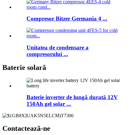
Compresor Bitzer Germania 4 ...
Unitatea de condensare a
compresorului ...
Baterie solară
Baterie inverter de lungă durată 12V
150Ah gel solar ...
Contactează-ne